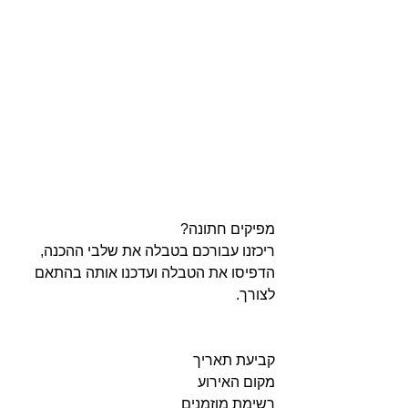
מפיקים חתונה?
ריכזנו עבורכם בטבלה את שלבי ההכנה,
הדפיסו את הטבלה ועדכנו אותה בהתאם 
לצורך.
קביעת תאריך
מקום האירוע
רשימת מוזמנים