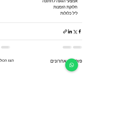
אמצעי הגעה לחתונה
חלוקת הזמנות
ליל כלולות
הצג הכול
פוסטים אחרונים