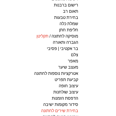
רישום ברבנות
תאום רב 
בחירת טבעות
שמלת כלה 
חליפת חתן
מוסיקה לחתונה / 
תקליטן
הגברה ותאורה 
בר אקטיבי | פסיבי 
צלם 
מאפר
מעצב שיער 
אטרקציות נוספות לחתונה
קביעת תפריט
עיצוב חופה 
עיצוב שולחנות 
הדפסת הזמנות
סידור מקומות ישיבה 
בחירת שירים לחתונה