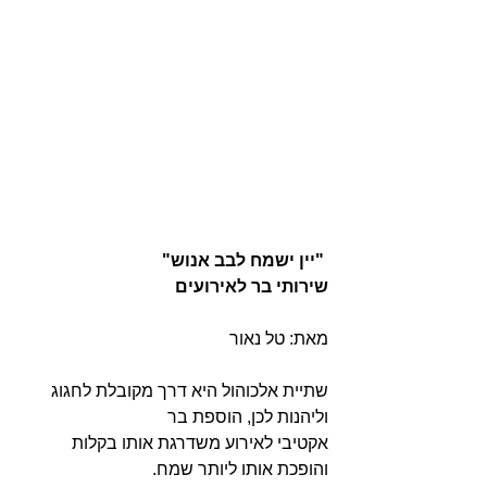
 "יין ישמח לבב אנוש"
שירותי בר לאירועים
מאת: טל נאור
שתיית אלכוהול היא דרך מקובלת לחגוג 
וליהנות לכן, הוספת בר
אקטיבי לאירוע משדרגת אותו בקלות 
והופכת אותו ליותר שמח.