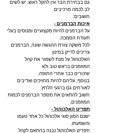
גם בבחירת הבר אין להקל ראש, יש לשים 
לב לכמה מרכיבים
חשובים:
איכות הברמנים -
על הברמנים להיות מקצועיים ומנוסים בעלי 
תעודת הסמכה.
לכל משקה צורת ההגשה שונה, הברמנים 
צריכים לדייק במינון 
האלכוהול על מנת לשמור את קהל 
המוזמנים בראש טוב ולא 
שיכורים כבר אחרי החופה.
בנוסף, עליהם להיות מחויכים ואדיבים 
לאורחים גם ברגעי הלחץ.
חשוב להתאים את מספר הברמנים לכמות 
המוזמנים.
תפריט האלכוהול -
ישנם המון סוגי אלכוהול כל אחד טעמו 
והשפעתו.
תפריט האלכוהול נבנה בהתאם לקהל 