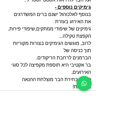
גימיקים נוספים -
בנוסף לאלכוהול ישנם ברים המשדרגים 
את האירוע בעזרת
גימיקים של שיפודי ממתקים,שיפודי פירות, 
הקפצת טקילה...
לרוב, מוגשים הגימיקים בצורות מקוריות 
תוך כניסה של
הברמנים לרחבת הריקודים.
בר אקטיבי היא תוספת מקפיצה לכל סוגי 
האירועים,
כאשר בחירת הבר מוצלחת ההנאה 
מובטחת!
הצג הכול