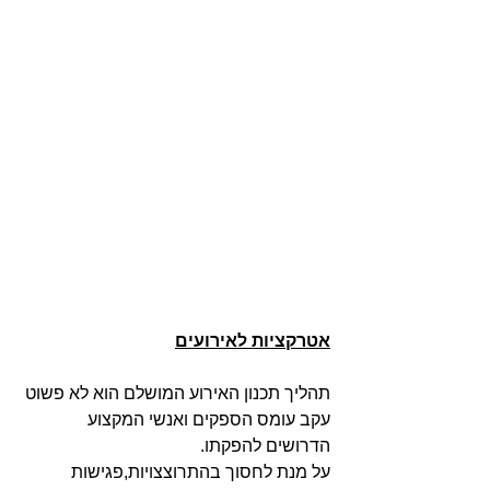
אטרקציות לאירועים
תהליך תכנון האירוע המושלם הוא לא פשוט 
עקב עומס הספקים ואנשי המקצוע 
הדרושים להפקתו.
על מנת לחסוך בהתרוצצויות,פגישות 