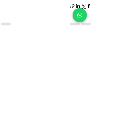
הצג הכול
פוסטים אחרונים