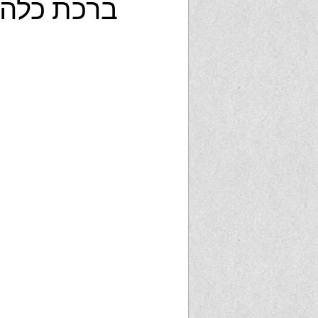
ברכת כלה