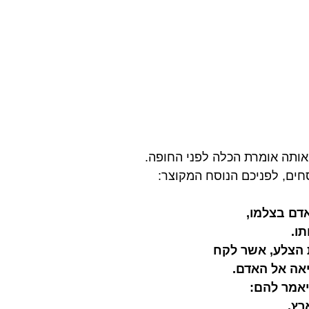
אותה אומרת הכלה לפני החופה.
סחים, לפניכם הנוסח המקוצר:
דם בצלמו,
ו.
 הצלע, אשר לקח 
יאה אל האדם.
יאמר להם: 
רץ. 