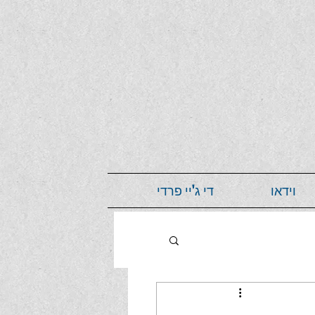
וידאו
די ג'יי פרדי