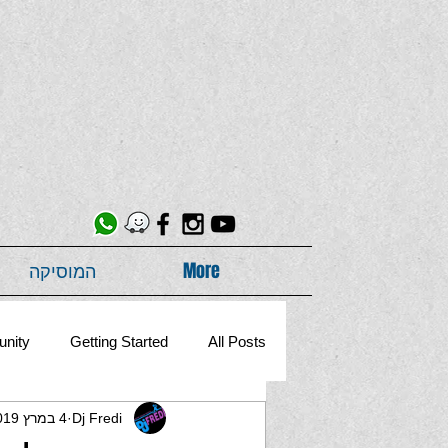
More
המוסיקה
nity
Getting Started
All Posts
Dj Fredi
4 במרץ 2019