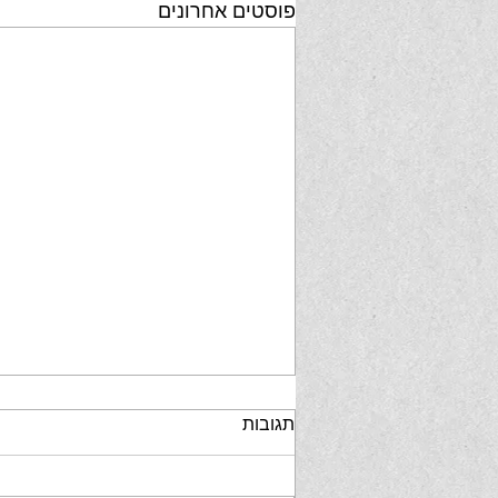
פוסטים אחרונים
תגובות