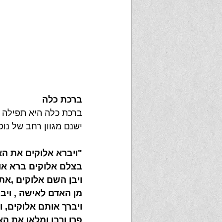
ברכת כלה
ברכת כלה היא תפילה 
ישנם מגוון רחב של נו
"ויברא אלוקים את הא
בצלם אלוקים ברא אות
ויבן השם אלוקים ,את
מן האדם לאישה , ויב
ויברך אותם אלוקים, ו
פרו ורבו ומלאו את הא