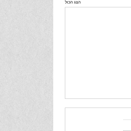
הצג הכול