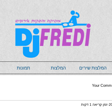
המלצות שירים
המלצות
תמונות
Your Commu
זמן קריאה 1 דקות