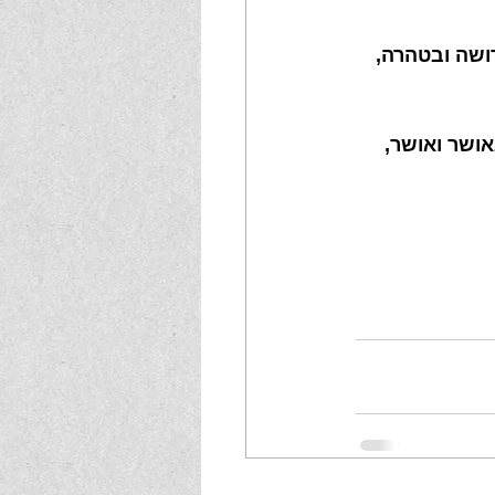
ושה ובטהרה, 
אושר ואושר, 