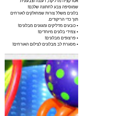
אטרקציה מדליקה, רעננה וצבעונית 
שמוסיפה צבע לחתונה שלכם! 
בלונים משלל צורות שמחולקים לאורחים 
תוך כדי הריקודים.
• כובעים מדליקים ומגוונים מבלונים!
• צמידי בלונים מיוחדים!
• פרצופים מבלונים!
• מסגרת לב מבלונים לצילום האורחים!