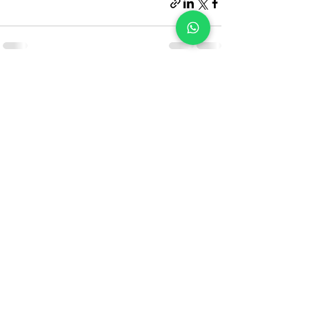
הצג הכול
פוסטים אחרונים