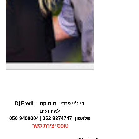
- די ג'יי פרדי - מוסיקה 
Dj Fredi
לאירועים
פלאפון: 052-8374747 | 050-9400004 
טופס יצירת קשר