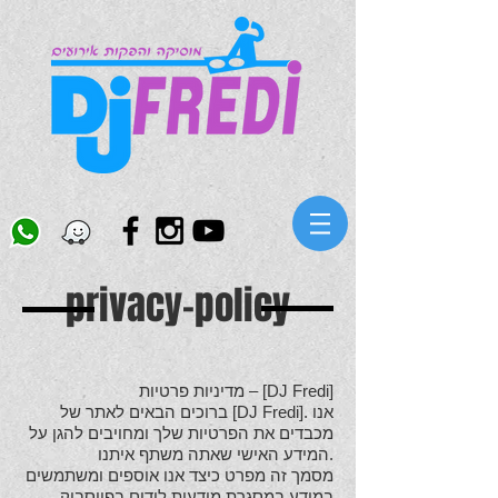
privacy-policy
מדיניות פרטיות – [DJ Fredi]
ברוכים הבאים לאתר של [DJ Fredi]. אנו
מכבדים את הפרטיות שלך ומחויבים להגן על
המידע האישי שאתה משתף איתנו.
מסמך זה מפרט כיצד אנו אוספים ומשתמשים
במידע במסגרת מודעות לידים בפייסבוק